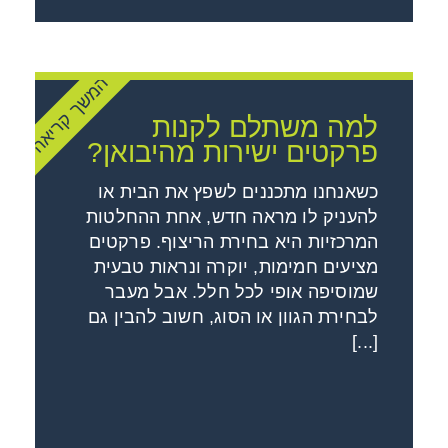
המשך קריאה
למה משתלם לקנות
פרקטים ישירות מהיבואן?
כשאנחנו מתכננים לשפץ את הבית או
להעניק לו מראה חדש, אחת ההחלטות
המרכזיות היא בחירת הריצוף. פרקטים
מציעים חמימות, יוקרה ונראות טבעית
שמוסיפה אופי לכל חלל. אבל מעבר
לבחירת הגוון או הסוג, חשוב להבין גם
[...]