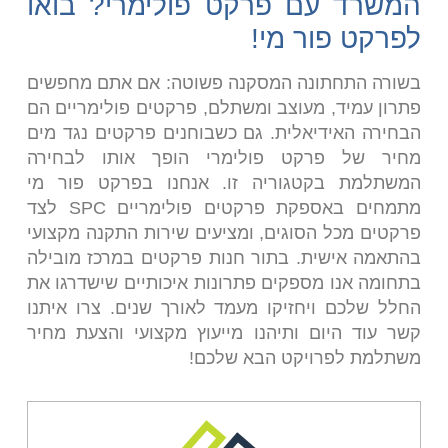
המשרד עם פרקט פולימרי? בואו
לפרקט פור מי!
בשורה התחתונה המסקנה פשוטה: אם אתם מחפשים
פתרון עמיד, מעוצב ומשתלם, פרקטים פולימריים הם
הבחירה האידיאלית. גם כשבוחנים פרקטים נגד מים
מחיר של פרקט פולימרי הופך אותו לבחירה
המשתלמת בקטגוריה זו. אנחנו בפרקט פור מי
מתמחים באספקת פרקטים פולימריים SPC לצד
פרקטים מכל הסוגים, ומציעים שירות התקנה מקצועי
בהתאמה אישית. בתור חנות פרקטים במרכז מובילה
בתחומה אנו מספקים פתרונות איכותיים שישדרגו את
החלל שלכם ויחזיקו מעמד לאורך שנים. צרו איתנו
קשר עוד היום ותיהנו מייעוץ מקצועי והצעת מחיר
משתלמת לפרויקט הבא שלכם!