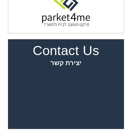
Contact Us
יצירת קשר