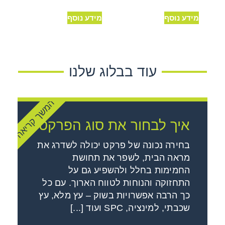
מידע נוסף
מידע נוסף
עוד בבלוג שלנו
המשך קריאה
איך לבחור את סוג הפרקט
בחירה נכונה של פרקט יכולה לשדרג את
מראה הבית, לשפר את תחושת
החמימות בחלל ולהשפיע גם על
התחזוקה והנוחות לטווח הארוך. עם כל
כך הרבה אפשרויות בשוק – עץ מלא, עץ
שכבתי, למינציה, SPC ועוד [...]