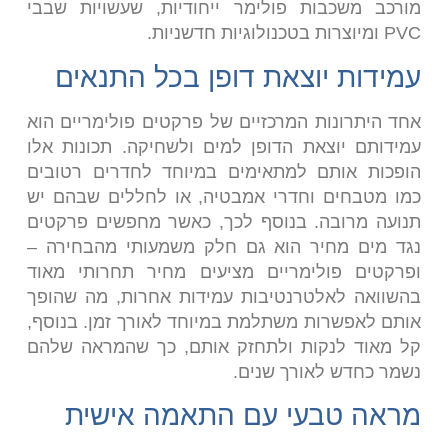
מורכב משכבות פולימר ייחודיות, שעשויות שבבי
PVC ומיוצרות בטכנולוגיות חדשניות.
עמידות יוצאת דופן בכל התנאים
אחד היתרונות המרכזיים של פרקטים פולימריים הוא
עמידותם יוצאת הדופן למים ולשחיקה. תכונות אלו
הופכות אותם למתאימים במיוחד לחדרים רטובים
כמו מטבחים וחדרי אמבטיה, או לחללים שבהם יש
תנועה מרובה. בנוסף לכך, כאשר מחפשים פרקטים
נגד מים מחיר הוא גם חלק משמעותי מהבחירה –
ופרקטים פולימריים מציעים מחיר תחרותי מאוד
בהשוואה לאלטרנטיבות עמידות אחרות, מה שהופך
אותם לאפשרות משתלמת במיוחד לאורך זמן. בנוסף,
קל מאוד לנקות ולתחזק אותם, כך שהמראה שלהם
נשמר כחדש לאורך שנים.
מראה טבעי עם התאמה אישית