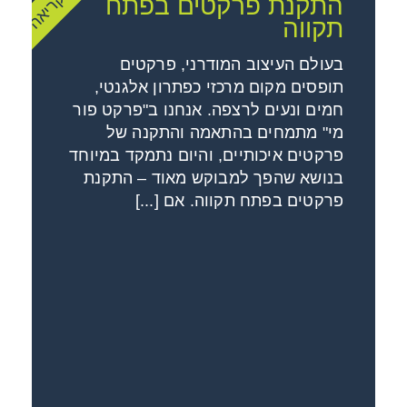
התקנת פרקטים בפתח
תקווה
בעולם העיצוב המודרני, פרקטים
תופסים מקום מרכזי כפתרון אלגנטי,
חמים ונעים לרצפה. אנחנו ב"פרקט פור
מי" מתמחים בהתאמה והתקנה של
פרקטים איכותיים, והיום נתמקד במיוחד
בנושא שהפך למבוקש מאוד – התקנת
פרקטים בפתח תקווה. אם [...]