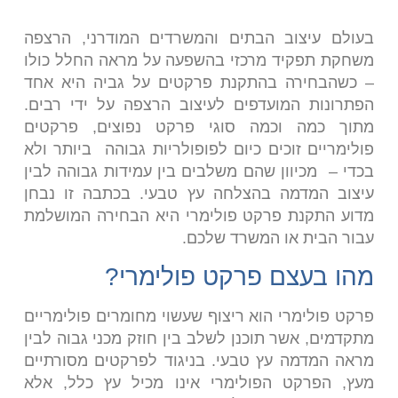
בעולם עיצוב הבתים והמשרדים המודרני, הרצפה
משחקת תפקיד מרכזי בהשפעה על מראה החלל כולו
– כשהבחירה בהתקנת פרקטים על גביה היא אחד
הפתרונות המועדפים לעיצוב הרצפה על ידי רבים.
מתוך כמה וכמה סוגי פרקט נפוצים, פרקטים
פולימריים זוכים כיום לפופולריות גבוהה ביותר ולא
בכדי – מכיוון שהם משלבים בין עמידות גבוהה לבין
עיצוב המדמה בהצלחה עץ טבעי. בכתבה זו נבחן
מדוע התקנת פרקט פולימרי היא הבחירה המושלמת
עבור הבית או המשרד שלכם.
מהו בעצם פרקט פולימרי?
פרקט פולימרי הוא ריצוף שעשוי מחומרים פולימריים
מתקדמים, אשר תוכנן לשלב בין חוזק מכני גבוה לבין
מראה המדמה עץ טבעי. בניגוד לפרקטים מסורתיים
מעץ, הפרקט הפולימרי אינו מכיל עץ כלל, אלא