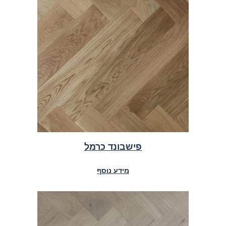
פישבונד כרמל
מידע נוסף