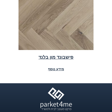
פישבונד מון בלנד
מידע נוסף