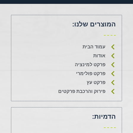
המוצרים שלנו:
עמוד הבית
אודות
פרקט למינציה
פרקט פולימרי
פרקט עץ
פירוק והרכבת פרקטים
הדמיות: