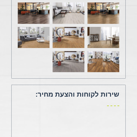
שירות לקוחות והצעת מחיר: