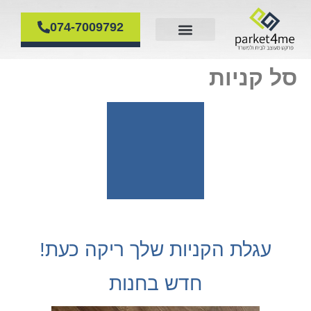
074-7009792
סל קניות
עגלת הקניות שלך ריקה כעת!
חדש בחנות