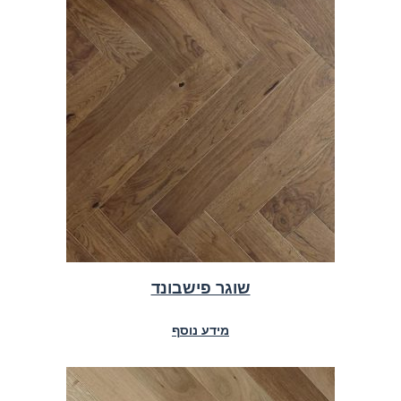
שוגר פישבונד
מידע נוסף