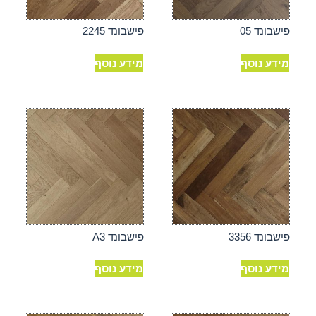
פישבונד 05
פישבונד 2245
מידע נוסף
מידע נוסף
פישבונד 3356
פישבונד A3
מידע נוסף
מידע נוסף