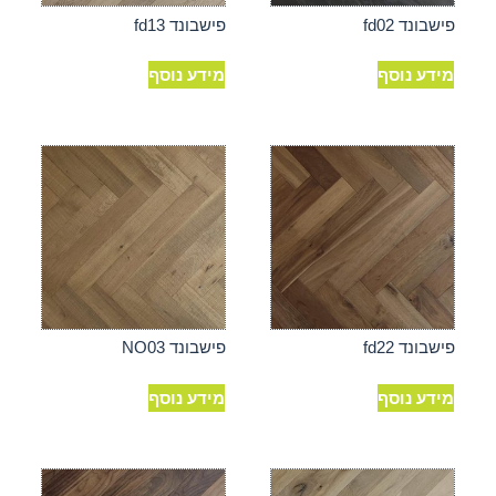
פישבונד fd02
פישבונד fd13
מידע נוסף
מידע נוסף
פישבונד fd22
פישבונד NO03
מידע נוסף
מידע נוסף