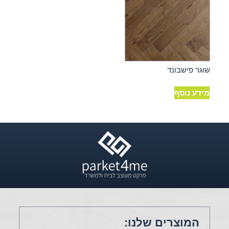
שוגר פישבונד
מידע נוסף
המוצרים שלנו: