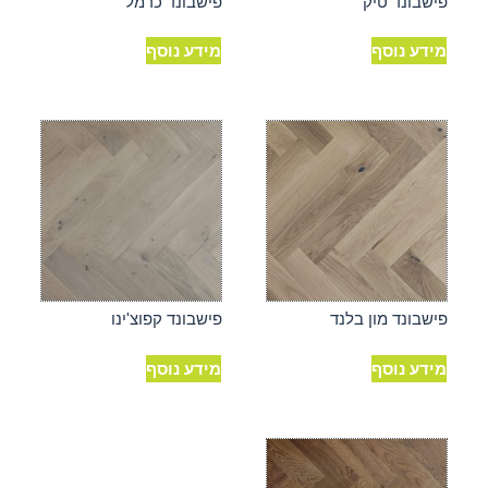
פישבונד טיק
פישבונד כרמל
מידע נוסף
מידע נוסף
פישבונד מון בלנד
פישבונד קפוצ'ינו
מידע נוסף
מידע נוסף