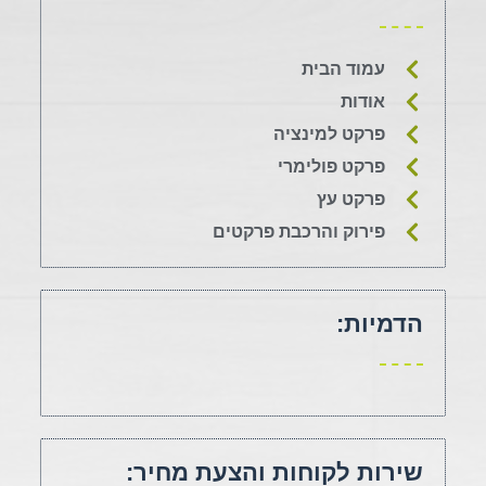
עמוד הבית
אודות
פרקט למינציה
פרקט פולימרי
פרקט עץ
פירוק והרכבת פרקטים
הדמיות:
שירות לקוחות והצעת מחיר: