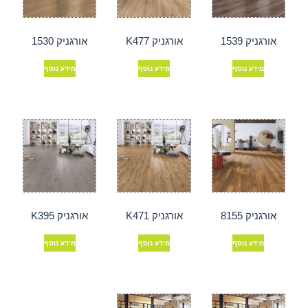
אורגניק 1539
אורגניק K477
אורגניק 1530
מידע נוסף
מידע נוסף
מידע נוסף
אורגניק 8155
אורגניק K471
אורגניק K395
מידע נוסף
מידע נוסף
מידע נוסף