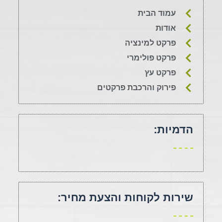
עמוד הבית
אודות
פרקט למינציה
פרקט פולימרי
פרקט עץ
פירוק והרכבת פרקטים
הדמיות:
שירות לקוחות והצעת מחיר: