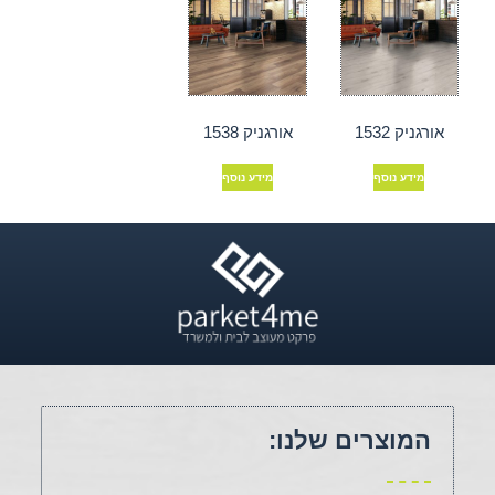
אורגניק 1532
אורגניק 1538
מידע נוסף
מידע נוסף
המוצרים שלנו: