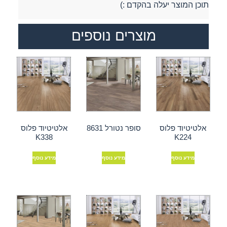
תוכן המוצר יעלה בהקדם :)
מוצרים נוספים
אלטיטיוד פלוס
סופר נטורל 8631
אלטיטיוד פלוס
K338
K224
מידע נוסף
מידע נוסף
מידע נוסף