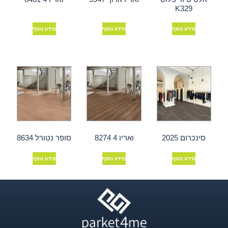
K329
מידע נוסף
מידע נוסף
מידע נוסף
סינכרום 2025
ואריו 4 8274
סופר נטורל 8634
מידע נוסף
מידע נוסף
מידע נוסף