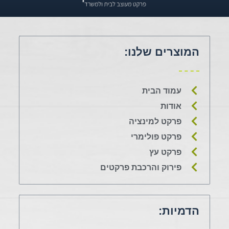
המוצרים שלנו:
עמוד הבית
אודות
פרקט למינציה
פרקט פולימרי
פרקט עץ
פירוק והרכבת פרקטים
הדמיות: