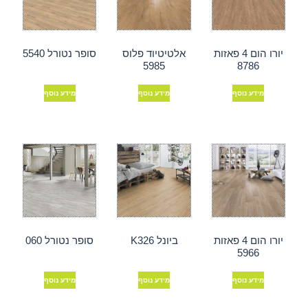
יורו הום 4 פאזות
אלטיטיוד פלוס
סופר נטורל 5540
5985
8786
מידע נוסף
מידע נוסף
מידע נוסף
יורו הום 4 פאזות
ביונל K326
סופר נטורל 060
5966
מידע נוסף
מידע נוסף
מידע נוסף