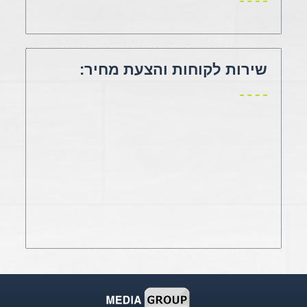
שירות לקוחות והצעת מחיר: