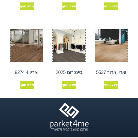
מידע נוסף
מידע נוסף
מידע נוסף
ואריו ארוך 5537
סינכרום 2025
ואריו 4 8274
מידע נוסף
מידע נוסף
מידע נוסף