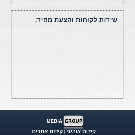
שירות לקוחות והצעת מחיר:
קידום אורגני
קידום אתרים
|