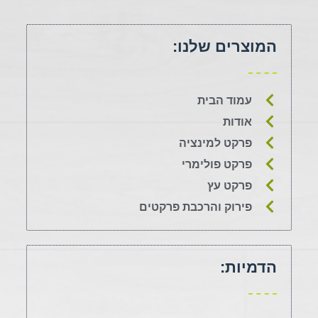
המוצרים שלנו:
עמוד הבית
אודות
פרקט למינציה
פרקט פולימרי
פרקט עץ
פירוק והרכבת פרקטים
הדמיות: