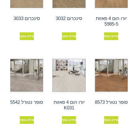
יורו הום 4 פאזות
סינכרום 3032
סינכרום 3033
5985-5
מידע נוסף
מידע נוסף
מידע נוסף
סופר נטורל 8573
יורו הום 4 פאזות
סופר נטורל 5542
K031
מידע נוסף
מידע נוסף
מידע נוסף