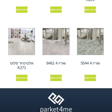
מידע נוסף
מידע נוסף
מידע נוסף
ואריו 4 5544
ואריו 4 8461
אלטיטיוד פלוס
K271
מידע נוסף
מידע נוסף
מידע נוסף