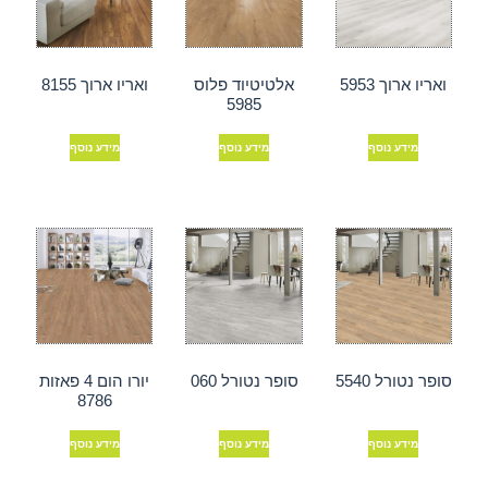
ואריו ארוך 5953
אלטיטיוד פלוס
ואריו ארוך 8155
5985
מידע נוסף
מידע נוסף
מידע נוסף
סופר נטורל 5540
סופר נטורל 060
יורו הום 4 פאזות
8786
מידע נוסף
מידע נוסף
מידע נוסף