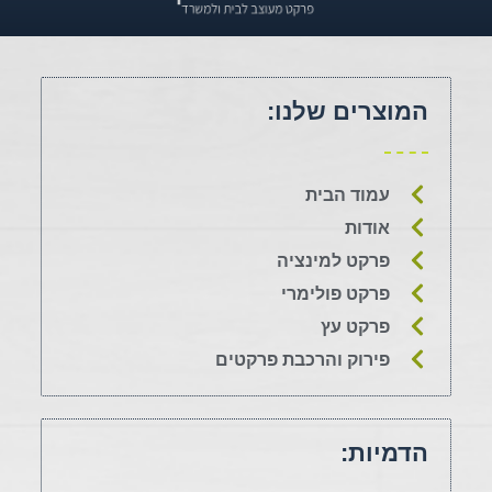
המוצרים שלנו:
עמוד הבית
אודות
פרקט למינציה
פרקט פולימרי
פרקט עץ
פירוק והרכבת פרקטים
הדמיות: