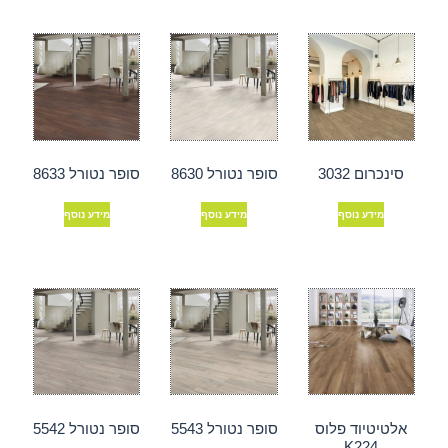
סינכרום 3032
סופר נטורל 8630
סופר נטורל 8633
מידע נוסף
מידע נוסף
מידע נוסף
אלטיטיוד פלוס
סופר נטורל 5543
סופר נטורל 5542
K224