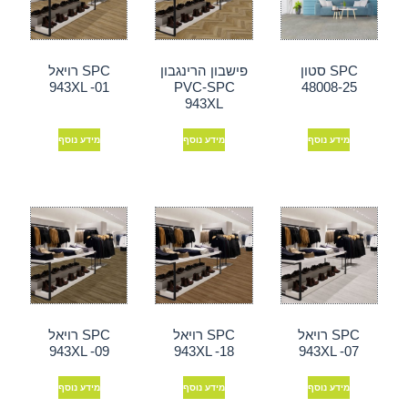
SPC סטון
פישבון הרינגבון
SPC רויאל
943XL -01
PVC-SPC
48008-25
943XL
מידע נוסף
מידע נוסף
מידע נוסף
SPC רויאל
SPC רויאל
SPC רויאל
943XL -09
943XL -18
943XL -07
מידע נוסף
מידע נוסף
מידע נוסף