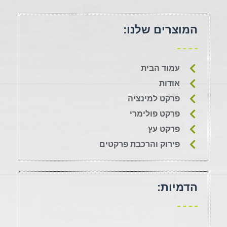
המוצרים שלנו:
עמוד הבית
אודות
פרקט למינציה
פרקט פולימרי
פרקט עץ
פירוק והרכבת פרקטים
הדמיות: