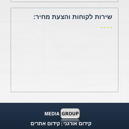
שירות לקוחות והצעת מחיר:
קידום אורגני
קידום אתרים
|