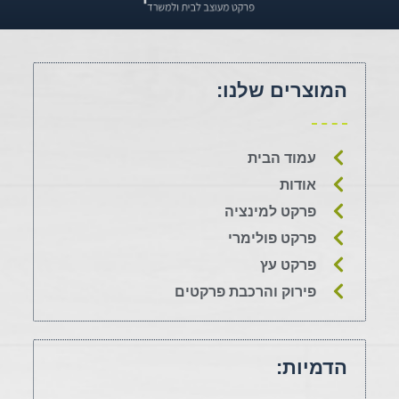
המוצרים שלנו:
עמוד הבית
אודות
פרקט למינציה
פרקט פולימרי
פרקט עץ
פירוק והרכבת פרקטים
הדמיות: