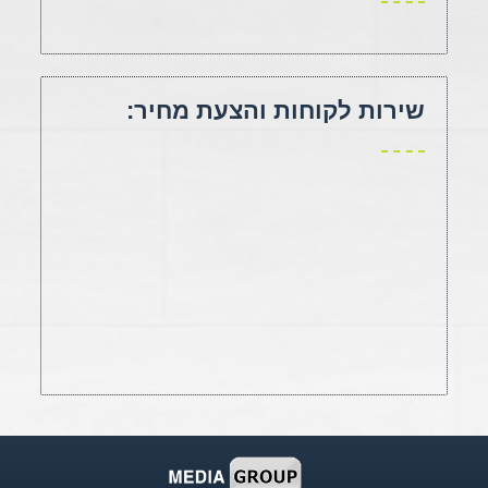
שירות לקוחות והצעת מחיר: