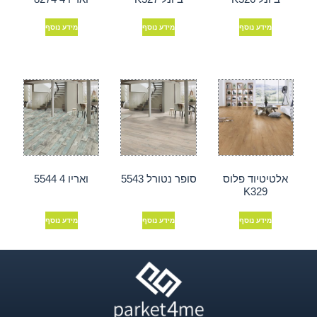
מידע נוסף
מידע נוסף
מידע נוסף
אלטיטיוד פלוס
סופר נטורל 5543
ואריו 4 5544
K329
מידע נוסף
מידע נוסף
מידע נוסף