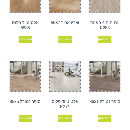
יורו הום 4 פאזות
ואריו ארוך 5537
אלטיטיוד פלוס
5985
K283
מידע נוסף
מידע נוסף
מידע נוסף
סופר נטורל 8631
אלטיטיוד פלוס
סופר נטורל 8575
K271
מידע נוסף
מידע נוסף
מידע נוסף