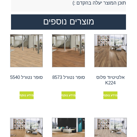
תוכן המוצר יעלה בהקדם :)
מוצרים נוספים
אלטיטיוד פלוס
סופר נטורל 8573
סופר נטורל 5540
K224
מידע נוסף
מידע נוסף
מידע נוסף