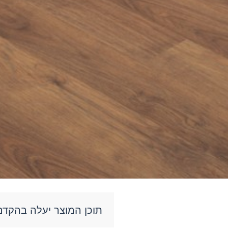
תוכן המוצר יעלה בהקדם 