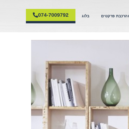
074-7009792
והרכבת פרקטים
בלוג