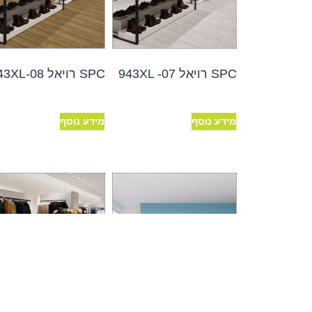
SPC רויאל 943XL -07
SPC רויאל 943XL-08
מידע נוסף
מידע נוסף