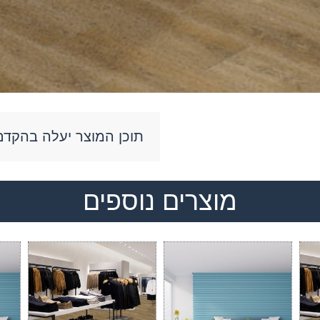
תוכן המוצר יעלה בהקדם 
מוצרים נוספים