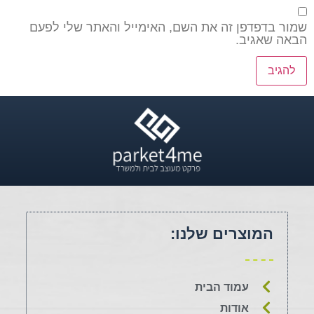
שמור בדפדפן זה את השם, האימייל והאתר שלי לפעם
הבאה שאגיב.
המוצרים שלנו:
עמוד הבית
אודות