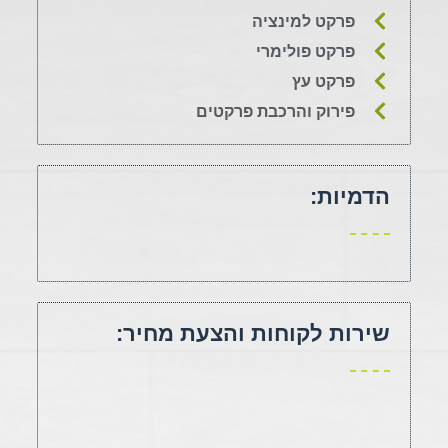
פרקט למינציה
פרקט פולימרי
פרקט עץ
פירוק והרכבת פרקטים
הדמיות:
שירות לקוחות והצעת מחיר: