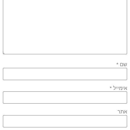
שם
*
אימייל
*
אתר