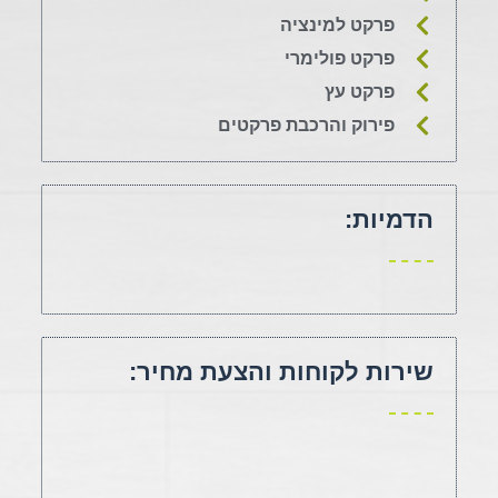
פרקט למינציה
פרקט פולימרי
פרקט עץ
פירוק והרכבת פרקטים
הדמיות:
שירות לקוחות והצעת מחיר: