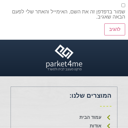
שמור בדפדפן זה את השם, האימייל והאתר שלי לפעם
הבאה שאגיב.
המוצרים שלנו:
עמוד הבית
אודות