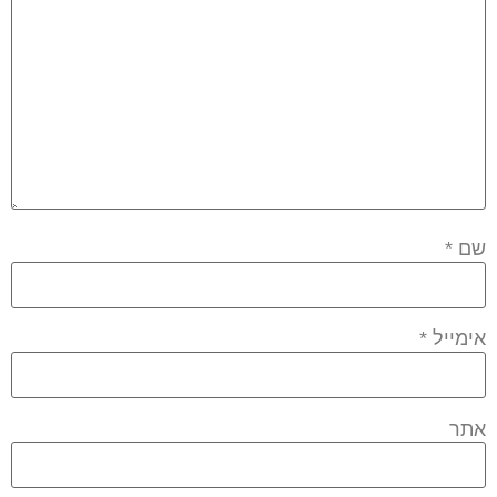
שם
*
אימייל
*
אתר