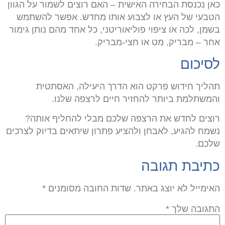
כאן נכנסת הבחירה האישית – האם רוצים לשמור על הגוון
הטבעי של העץ או לצבוע אותו מחדש. אפשר להשתמש
בשמן, לכה או ציפוי פוליאוריטני, כל אחד מהם נותן גימור
אחר – מבריק, מט או חצי-מבריק.
לסיכום
תהליך חידוש פרקט הוא הדרך היעילה, האסתטית
והמשתלמת ביותר להחזיר חיים לרצפה שלנו.
רוצים לחדש את הרצפה שלכם מבלי להחליף אותה
?
נשמח להגיע, לאבחן ולהציע פתרון שיתאים בדיוק לצרכים
שלכם
.
כתיבת תגובה
האימייל לא יוצג באתר.
שדות החובה מסומנים
*
התגובה שלך
*